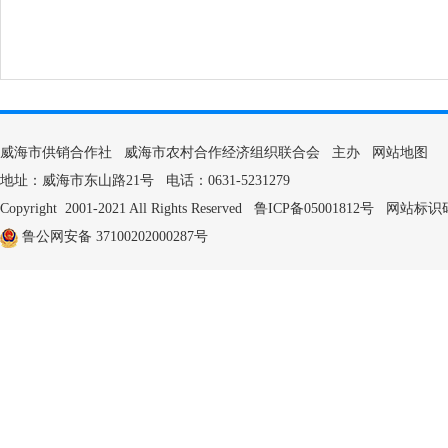
威海市供销合作社 威海市农村合作经济组织联合会 主办
网站地图
地址：威海市东山路21号 电话：0631-5231279
Copyright 2001-2021 All Rights Reserved
鲁ICP备05001812号
网站标识码：3
鲁公网安备 37100202000287号