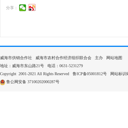
分享：
威海市供销合作社 威海市农村合作经济组织联合会 主办
网站地图
地址：威海市东山路21号 电话：0631-5231279
Copyright 2001-2021 All Rights Reserved
鲁ICP备05001812号
网站标识码：3
鲁公网安备 37100202000287号