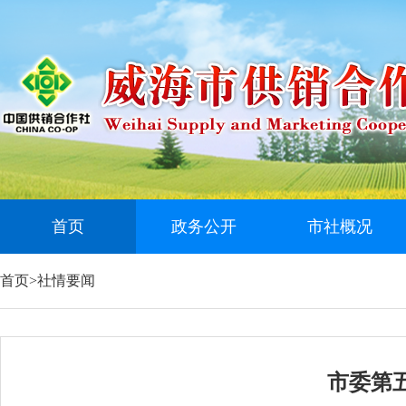
首页
政务公开
市社概况
首页
>
社情要闻
市委第