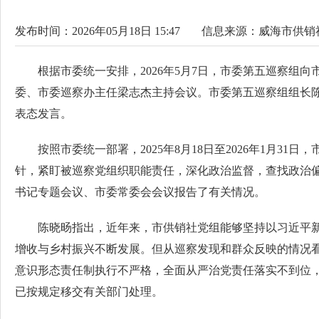
发布时间：2026年05月18日 15:47
信息来源：
威海市供销
根据市委统一安排，2026年5月7日，市委第五巡察
委、市委巡察办主任梁志杰主持会议。市委第五巡察组组长
表态发言。
按照市委统一部署，2025年8月18日至2026年1月
针，紧盯被巡察党组织职能责任，深化政治监督，查找政治
书记专题会议、市委常委会会议报告了有关情况。
陈晓旸指出，近年来，市供销社党组能够坚持以习近平
增收与乡村振兴不断发展。但从巡察发现和群众反映的情况看
意识形态责任制执行不严格，全面从严治党责任落实不到位
已按规定移交有关部门处理。