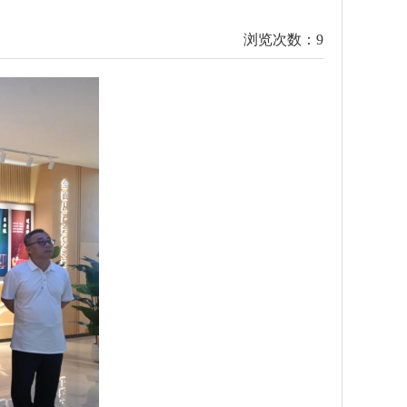
浏览次数：
9