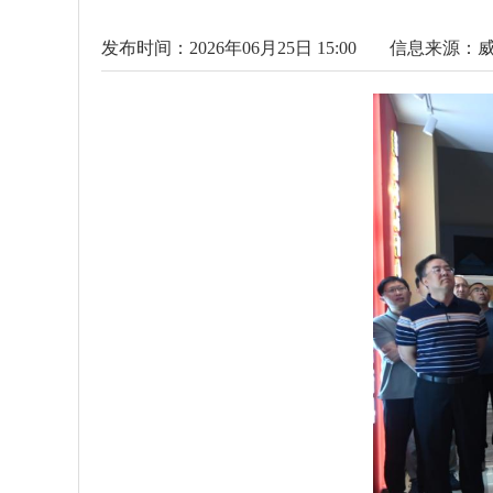
发布时间：2026年06月25日 15:00
信息来源：