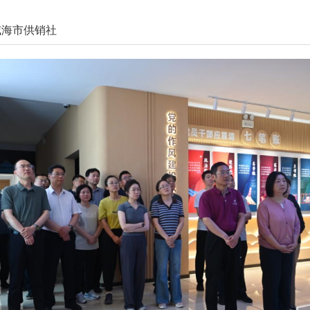
威海市供销社