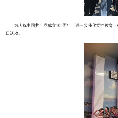
为庆祝中国共产党成立105周年，进一步强化党性教育，
日活动。