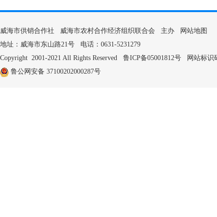
威海市供销合作社 威海市农村合作经济组织联合会 主办
网站地图
地址：威海市东山路21号 电话：0631-5231279
Copyright 2001-2021 All Rights Reserved
鲁ICP备05001812号
网站标识码：3
鲁公网安备 37100202000287号