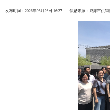
发布时间：2026年06月26日 16:27
信息来源：
威海市供销