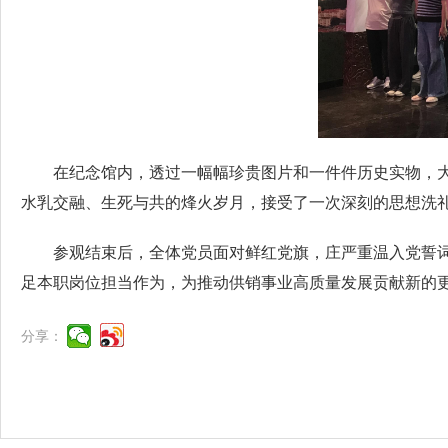
在纪念馆内，透过一幅幅珍贵图片和一件件历史实物，
水乳交融、生死与共的烽火岁月，接受了一次深刻的思想洗
参观结束后，全体党员面对鲜红党旗，庄严重温入党誓
足本职岗位担当作为，为推动供销事业高质量发展贡献新的
分享：